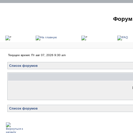
Форум 
Текущее время: Пт авг 07, 2026 9:30 am
Список форумов
Список форумов