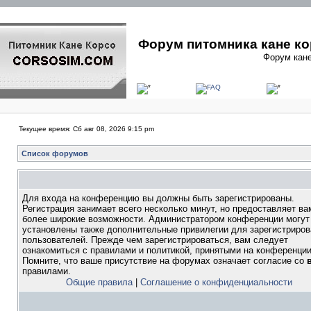
Форум питомника кане ко
Форум кане
Текущее время: Сб авг 08, 2026 9:15 pm
Список форумов
Для входа на конференцию вы должны быть зарегистрированы.
Регистрация занимает всего несколько минут, но предоставляет ва
более широкие возможности. Администратором конференции могут
установлены также дополнительные привилегии для зарегистриро
пользователей. Прежде чем зарегистрироваться, вам следует
ознакомиться с правилами и политикой, принятыми на конференции
Помните, что ваше присутствие на форумах означает согласие со
правилами.
Общие правила
|
Соглашение о конфиденциальности