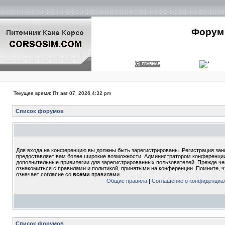
Форум 
Текущее время: Пт авг 07, 2026 4:32 pm
Список форумов
Для входа на конференцию вы должны быть зарегистрированы. Регистрация зани
предоставляет вам более широкие возможности. Администратором конференции
дополнительные привилегии для зарегистрированных пользователей. Прежде че
ознакомиться с правилами и политикой, принятыми на конференции. Помните, 
означает согласие со
всеми
правилами.
Общие правила
|
Соглашение о конфиденциа
Список форумов