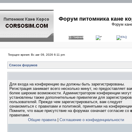
Форум питомника кане ко
Форум кане
Текущее время: Вс авг 09, 2026 6:11 pm
Список форумов
Для входа на конференцию вы должны быть зарегистрированы.
Регистрация занимает всего несколько минут, но предоставляет ва
более широкие возможности. Администратором конференции могут
установлены также дополнительные привилегии для зарегистриро
пользователей. Прежде чем зарегистрироваться, вам следует
ознакомиться с правилами и политикой, принятыми на конференции
Помните, что ваше присутствие на форумах означает согласие со
правилами.
Общие правила
|
Соглашение о конфиденциальности