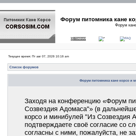
Форум питомника кане ко
Форум кане
Текущее время: Пт авг 07, 2026 10:16 am
Список форумов
Форум питомника кане корсо и м
Заходя на конференцию «Форум пит
Созвездия Адомаса"» (в дальнейш
корсо и минибулей "Из Созвездия Ад
подтверждаете своё согласие со с
согласны с ними, пожалуйста, не 