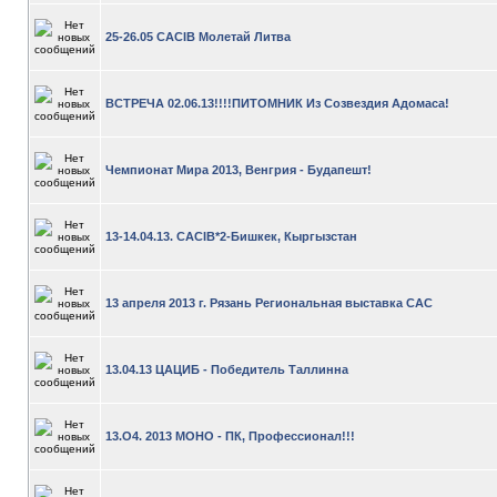
25-26.05 CACIB Молетай Литва
ВСТРЕЧА 02.06.13!!!!ПИТОМНИК Из Созвездия Адомаса!
Чемпионат Мира 2013, Венгрия - Будапешт!
13-14.04.13. CACIB*2-Бишкек, Кыргызстан
13 апреля 2013 г. Рязань Региональная выставка CAC
13.04.13 ЦАЦИБ - Победитель Таллинна
13.О4. 2013 МОНО - ПК, Профессионал!!!