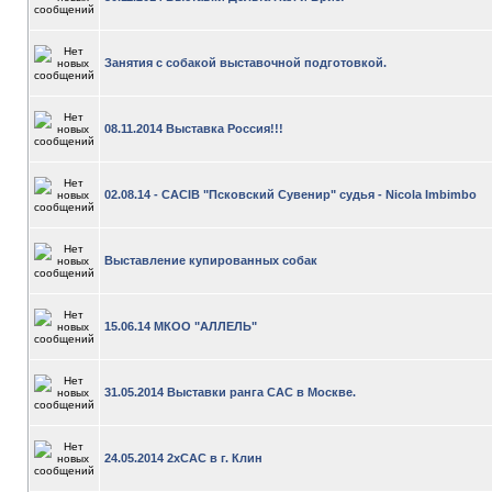
Занятия с собакой выставочной подготовкой.
08.11.2014 Выставка Россия!!!
02.08.14 - CACIB "Псковский Сувенир" судья - Nicola Imbimbo
Выставление купированных собак
15.06.14 МКОО "АЛЛЕЛЬ"
31.05.2014 Выставки ранга САС в Москве.
24.05.2014 2хСАС в г. Клин