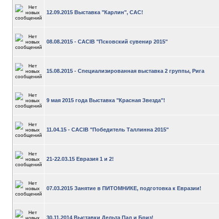
12.09.2015 Выставка "Карлин", САС!
08.08.2015 - CACIB "Псковский сувенир 2015"
15.08.2015 - Специализированная выставка 2 группы, Рига
9 мая 2015 года Выставка "Красная Звезда"!
11.04.15 - CACIB "Победитель Таллинна 2015"
21-22.03.15 Евразия 1 и 2!
07.03.2015 Занятие в ПИТОМНИКЕ, подготовка к Евразии!
30.11.2014 Выставки Дельта Пал и Бриз!