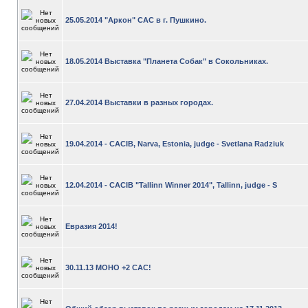
25.05.2014 "Аркон" САС в г. Пушкино.
18.05.2014 Выставка "Планета Собак" в Сокольниках.
27.04.2014 Выставки в разных городах.
19.04.2014 - CACIB, Narva, Estonia, judge - Svetlana Radziuk
12.04.2014 - CACIB "Tallinn Winner 2014", Tallinn, judge - S
Евразия 2014!
30.11.13 МОНО +2 САС!