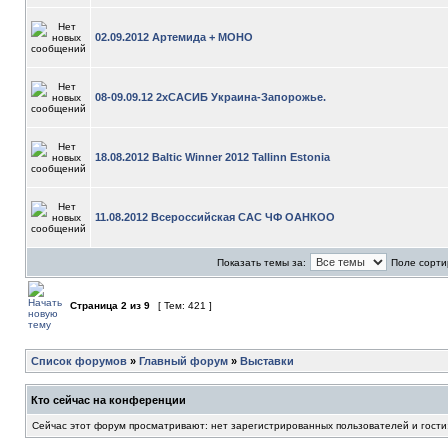
02.09.2012 Артемида + МОНО
08-09.09.12 2хСАСИБ Украина-Запорожье.
18.08.2012 Baltic Winner 2012 Tallinn Estonia
11.08.2012 Всероссийская САС ЧФ ОАНКОО
Показать темы за:
Поле сорти
Страница
2
из
9
[ Тем: 421 ]
Список форумов
»
Главный форум
»
Выставки
Кто сейчас на конференции
Сейчас этот форум просматривают: нет зарегистрированных пользователей и гости