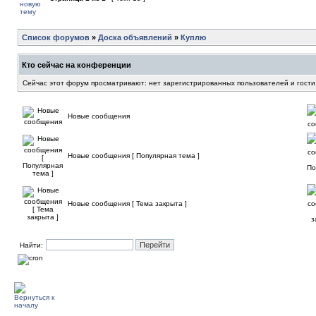
Список форумов
»
Доска объявлений
»
Куплю
Кто сейчас на конференции
Сейчас этот форум просматривают: нет зарегистрированных пользователей и гости
Новые сообщения
Новые сообщения [ Популярная тема ]
Новые сообщения [ Тема закрыта ]
Найти: