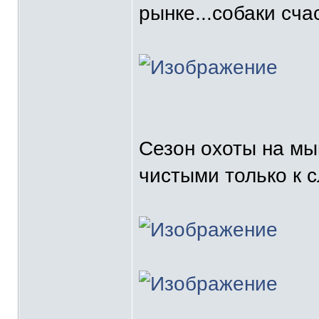
рынке...собаки сча
Сезон охоты на мы
чистыми только к 