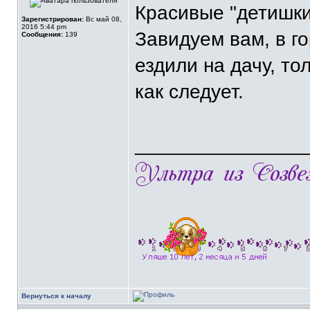
Красивые "детишки
Зарегистрирован:
Вс май 08,
2016 5:44 pm
Завидуем вам, в г
Сообщения:
139
ездили на дачу, то
как следует.
_______________
Вернуться к началу