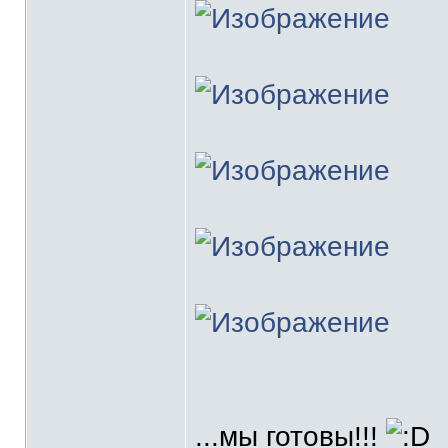
...мы готовы!!!