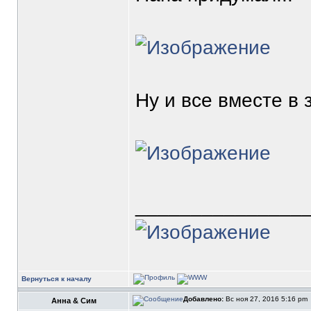
Ну и все вместе в 
_______________
Вернуться к началу
Добавлено:
Вс ноя 27, 2016 5:16 pm
Анна & Сим