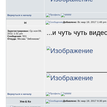
Вернуться к началу
Добавлено:
Вс мар 19, 2017 1:46 pm
Iri
...и чуть чуть видео
Зарегистрирован:
Ср ноя 09,
2011 1:31 pm
Сообщения:
501
Откуда:
Москва "Зябликово"
_______________
Вернуться к началу
Добавлено:
Вс мар 19, 2017 6:30 pm
Уля & Ко