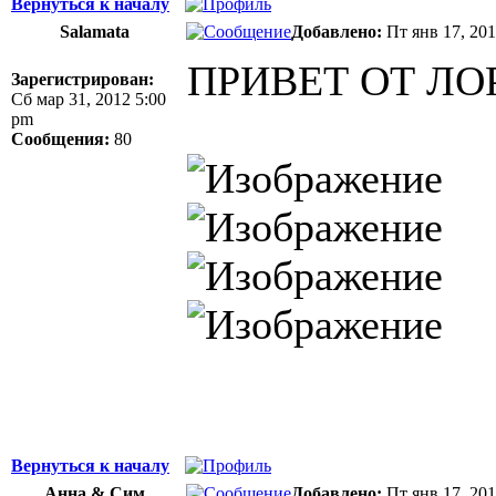
Вернуться к началу
Salamata
Добавлено:
Пт янв 17, 20
ПРИВЕТ ОТ ЛО
Зарегистрирован:
Сб мар 31, 2012 5:00
pm
Сообщения:
80
Вернуться к началу
Анна & Сим
Добавлено:
Пт янв 17, 20