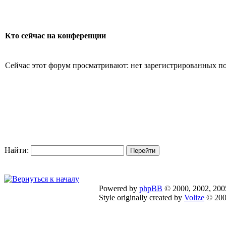
Кто сейчас на конференции
Сейчас этот форум просматривают: нет зарегистрированных пол
Найти:
Powered by
phpBB
© 2000, 2002, 200
Style originally created by
Volize
© 200