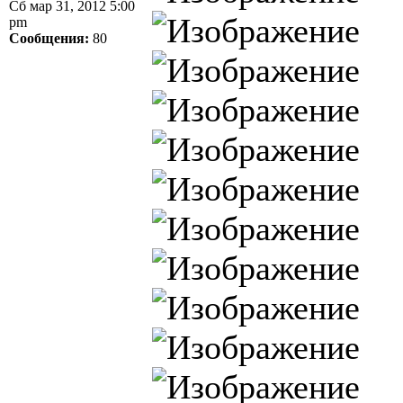
Сб мар 31, 2012 5:00
pm
Сообщения:
80