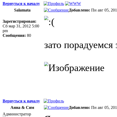
Вернуться к началу
Salamata
Добавлено:
Пн авг 05, 20
Зарегистрирован:
Сб мар 31, 2012 5:00
pm
Сообщения:
80
зато порадуемся 
Вернуться к началу
Анна & Сим
Добавлено:
Пн авг 05, 20
Администратор