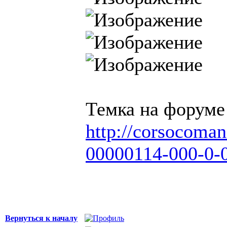
Темка на форуме
http://corsocoma
00000114-000-0-
Вернуться к началу