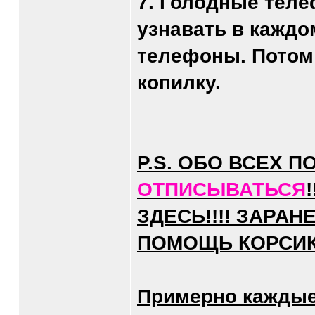
7. Голодные теле
узнавать в каждо
телефоны. Потом
копилку.
P.S. ОБО ВСЕХ 
ОТПИСЫВАТЬСЯ
ЗДЕСЬ!!!! ЗАРА
ПОМОЩЬ КОРСИК
Примерно каждые