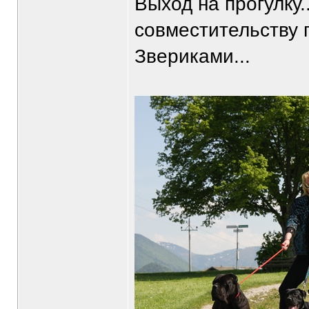
Выход на прогулку.
совместительству 
Звериками...