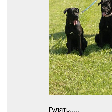
Гулять.....