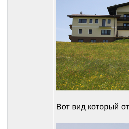
Вот вид который от