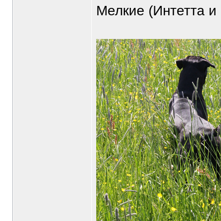
Мелкие (Интетта и