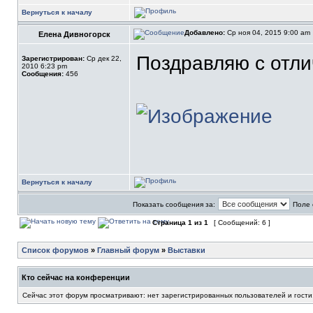
Вернуться к началу
Добавлено:
Ср ноя 04, 2015 9:00 am
Елена Дивногорск
Поздравляю с отли
Зарегистрирован:
Ср дек 22,
2010 6:23 pm
Сообщения:
456
Вернуться к началу
Показать сообщения за:
Поле 
Страница
1
из
1
[ Сообщений: 6 ]
Список форумов
»
Главный форум
»
Выставки
Кто сейчас на конференции
Сейчас этот форум просматривают: нет зарегистрированных пользователей и гости