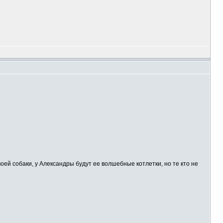
воей собаки, у Александры будут ее волшебные котлетки, но те кто не