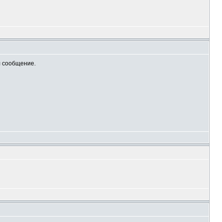
л сообщение.