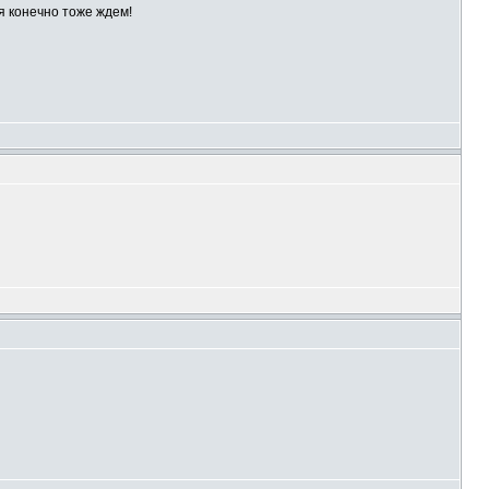
ся конечно тоже ждем!