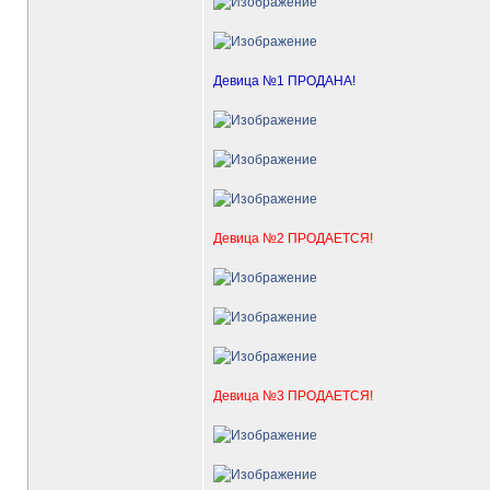
Девица №1 ПРОДАНА!
Девица №2 ПРОДАЕТСЯ!
Девица №3 ПРОДАЕТСЯ!