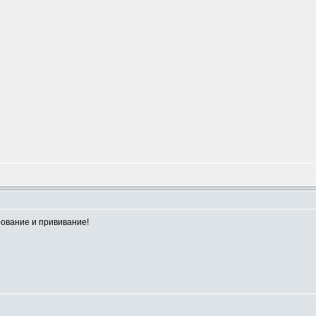
ование и прививание!