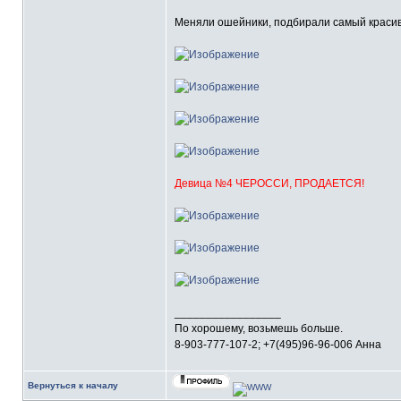
Меняли ошейники, подбирали самый красивый
Девица №4 ЧЕРОССИ, ПРОДАЕТСЯ!
_________________
По хорошему, возьмешь больше.
8-903-777-107-2; +7(495)96-96-006 Анна
Вернуться к началу