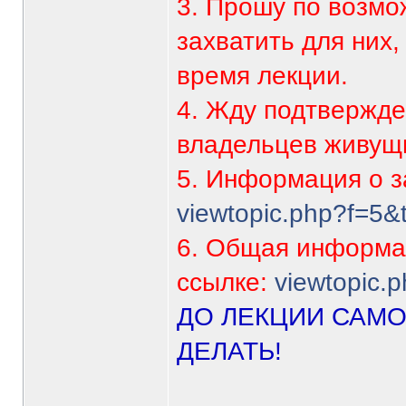
3. Прошу по возмо
захватить для них,
время лекции.
4. Жду подтвержде
владельцев живущи
5. Информация о за
viewtopic.php?f=5
6. Общая информац
ссылке:
viewtopic.
ДО ЛЕКЦИИ САМО
ДЕЛАТЬ!