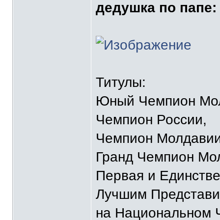
дедушка по папе:
Титулы:
Юный Чемпион Мо
Чемпион России,
Чемпион Молдавии
Гранд Чемпион Мо
Первая и Единстве
Лучшим Представ
на Национальном 