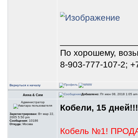
_______________
По хорошему, воз
8-903-777-107-2; +
Вернуться к началу
Добавлено:
Пт июн 08, 2018 1:05 a
Анна & Сим
Администратор
Кобели, 15 дней!!!
Зарегистрирован:
Вт мар 22,
2005 5:50 pm
Сообщения:
10186
Откуда:
Москва
Кобель №1! ПРОДА