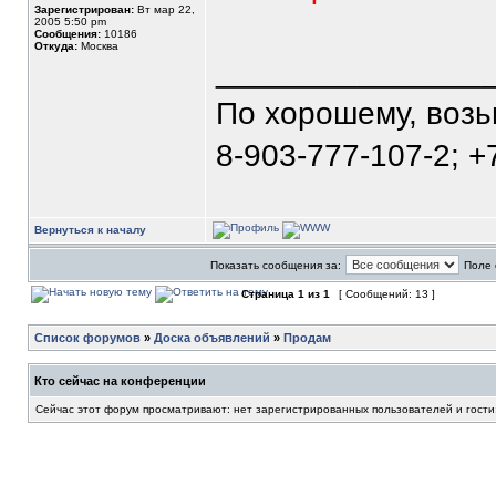
Зарегистрирован:
Вт мар 22,
2005 5:50 pm
Сообщения:
10186
Откуда:
Москва
_______________
По хорошему, воз
8-903-777-107-2; +
Вернуться к началу
Показать сообщения за:
Поле 
Страница
1
из
1
[ Сообщений: 13 ]
Список форумов
»
Доска объявлений
»
Продам
Кто сейчас на конференции
Сейчас этот форум просматривают: нет зарегистрированных пользователей и гости