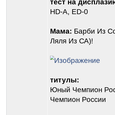
тест на дисплази
HD-A, ED-0
Мама:
Барби Из Со
Ляля Из СА)!
титулы:
Юный Чемпион Ро
Чемпион России