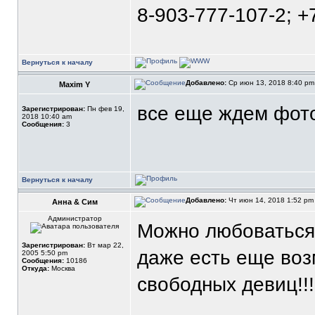
8-903-777-107-2; +
Вернуться к началу
Добавлено:
Ср июн 13, 2018 8:40 p
Maxim Y
все еще ждем фото
Зарегистрирован:
Пн фев 19,
2018 10:40 am
Сообщения:
3
Вернуться к началу
Добавлено:
Чт июн 14, 2018 1:52 p
Анна & Сим
Администратор
Можно любоваться
Зарегистрирован:
Вт мар 22,
даже есть еще воз
2005 5:50 pm
Сообщения:
10186
Откуда:
Москва
свободных девиц!!!