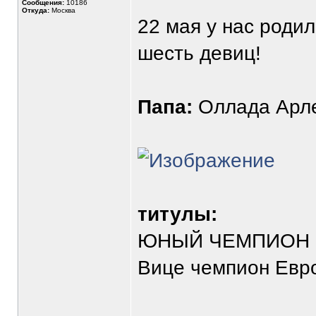
Сообщения:
10186
Откуда:
Москва
22 мая у нас роди
шесть девиц!
Папа:
Оллада Арле
титулы:
ЮНЫЙ ЧЕМПИОН М
Вице чемпион Евро