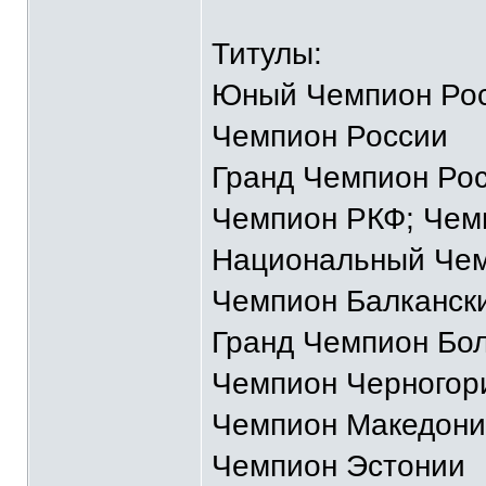
Титулы:
Юный Чемпион Ро
Чемпион России
Гранд Чемпион Ро
Чемпион РКФ; Чем
Национальный Чем
Чемпион Балканск
Гранд Чемпион Бо
Чемпион Черногор
Чемпион Македон
Чемпион Эстонии