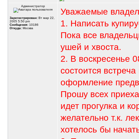
Администратор
Уважаемые владел
Зарегистрирован:
Вт мар 22,
1. Написать купир
2005 5:50 pm
Сообщения:
10186
Откуда:
Москва
Пока все владельц
ушей и хвоста.
2. В воскресенье 0
состоится встреча
оформление предва
Прошу всех приехат
идет прогулка и ко
желательно т.к. ле
хотелось бы начать