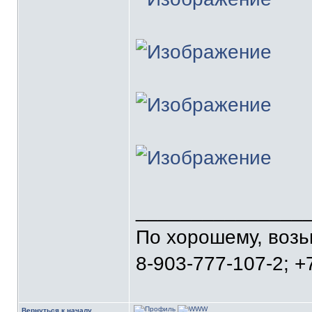
_______________
По хорошему, воз
8-903-777-107-2; +
Вернуться к началу