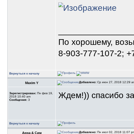
_______________
По хорошему, воз
8-903-777-107-2; +
Вернуться к началу
Добавлено:
Ср июн 27, 2018 12:29 
Maxim Y
Ждем!)) спасибо з
Зарегистрирован:
Пн фев 19,
2018 10:40 am
Сообщения:
3
Вернуться к началу
Добавлено:
Пн июл 02, 2018 11:07 
Анна & Сим