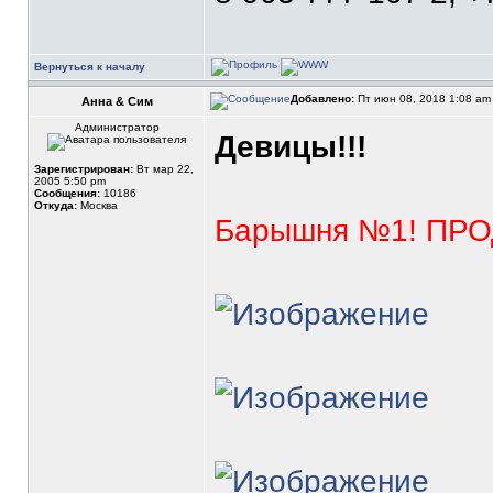
Вернуться к началу
Добавлено:
Пт июн 08, 2018 1:08 a
Анна & Сим
Администратор
Девицы!!!
Зарегистрирован:
Вт мар 22,
2005 5:50 pm
Сообщения:
10186
Откуда:
Москва
Барышня №1! ПРО