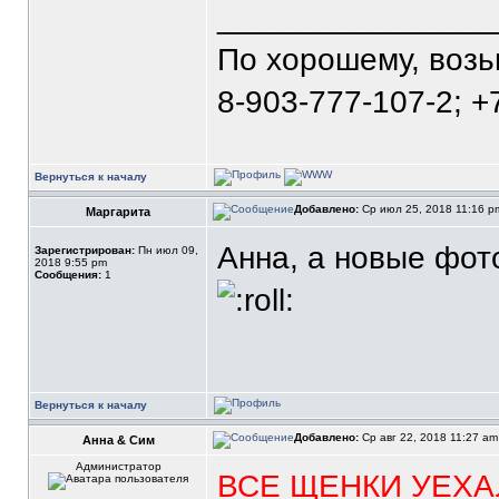
_______________
По хорошему, воз
8-903-777-107-2; +
Вернуться к началу
Добавлено:
Ср июл 25, 2018 11:16 
Mаргарита
Анна, а новые фо
Зарегистрирован:
Пн июл 09,
2018 9:55 pm
Сообщения:
1
Вернуться к началу
Добавлено:
Ср авг 22, 2018 11:27 a
Анна & Сим
Администратор
ВСЕ ЩЕНКИ УЕХА