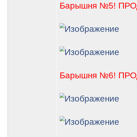
Барышня №5! ПРО
Барышня №6! ПРО