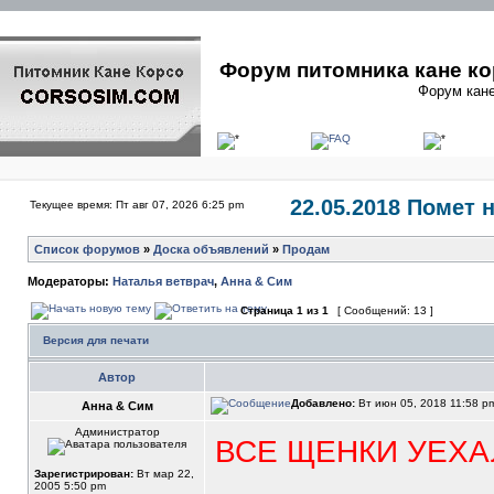
Форум питомника кане ко
Форум кане
22.05.2018 Помет 
Текущее время: Пт авг 07, 2026 6:25 pm
Список форумов
»
Доска объявлений
»
Продам
Модераторы:
Наталья ветврач
,
Анна & Сим
Страница
1
из
1
[ Сообщений: 13 ]
Версия для печати
Автор
Добавлено:
Вт июн 05, 2018 11:58 
Анна & Сим
Администратор
ВСЕ ЩЕНКИ УЕХА
Зарегистрирован:
Вт мар 22,
2005 5:50 pm