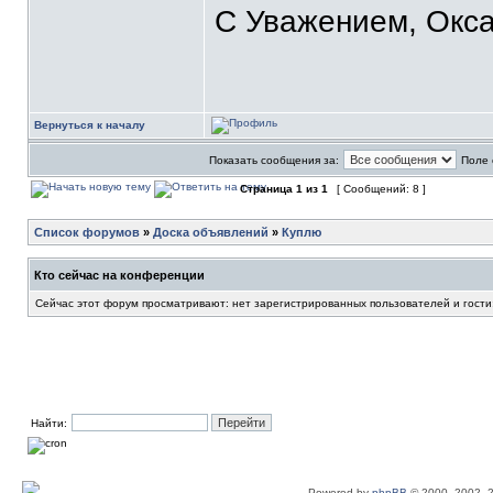
С Уважением, Окса
Вернуться к началу
Показать сообщения за:
Поле 
Страница
1
из
1
[ Сообщений: 8 ]
Список форумов
»
Доска объявлений
»
Куплю
Кто сейчас на конференции
Сейчас этот форум просматривают: нет зарегистрированных пользователей и гости
Найти:
Powered by
phpBB
© 2000, 2002, 