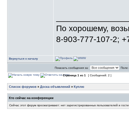
_______________
По хорошему, воз
8-903-777-107-2; +
Вернуться к началу
Показать сообщения за:
Поле 
Страница
1
из
1
[ Сообщений: 2 ]
Список форумов
»
Доска объявлений
»
Куплю
Кто сейчас на конференции
Сейчас этот форум просматривают: нет зарегистрированных пользователей и гости