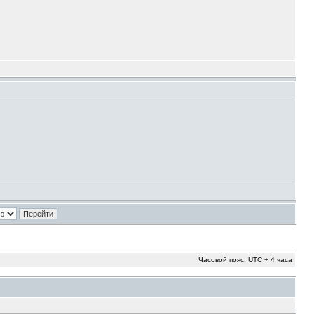
Часовой пояс: UTC + 4 часа