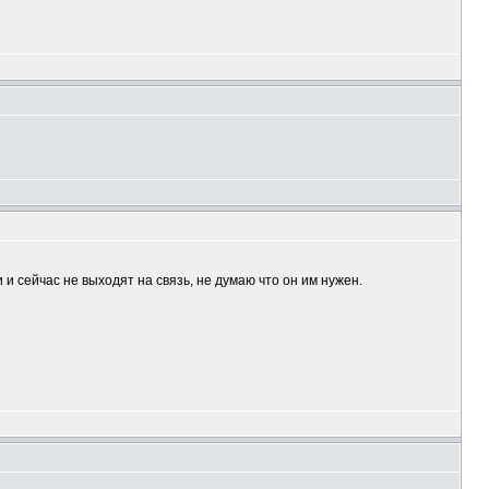
и сейчас не выходят на связь, не думаю что он им нужен.