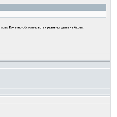
бимцем.Конечно обстоятельства разные,судить не будем.