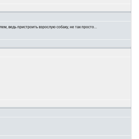
м, ведь пристроить взрослую собаку, не так просто...