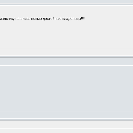
ы мальчику нашлись новые достойные владельцы!!!!