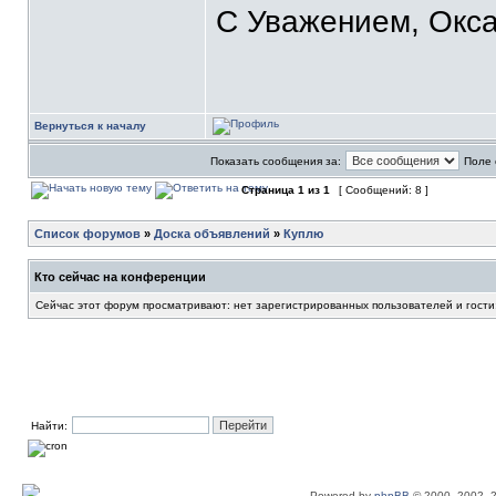
С Уважением, Окса
Вернуться к началу
Показать сообщения за:
Поле 
Страница
1
из
1
[ Сообщений: 8 ]
Список форумов
»
Доска объявлений
»
Куплю
Кто сейчас на конференции
Сейчас этот форум просматривают: нет зарегистрированных пользователей и гости
Найти:
Powered by
phpBB
© 2000, 2002, 