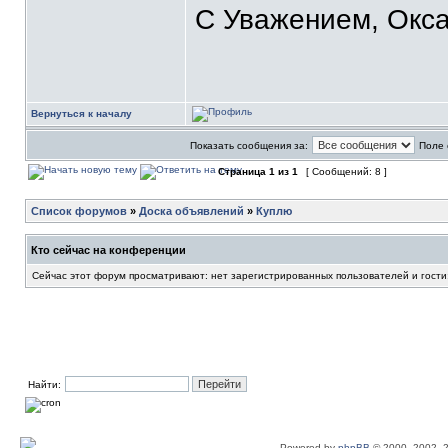
С Уважением, Окса
Вернуться к началу
Показать сообщения за:
Поле 
Страница
1
из
1
[ Сообщений: 8 ]
Список форумов
»
Доска объявлений
»
Куплю
Кто сейчас на конференции
Сейчас этот форум просматривают: нет зарегистрированных пользователей и гости
Найти:
Powered by
phpBB
© 2000, 2002, 