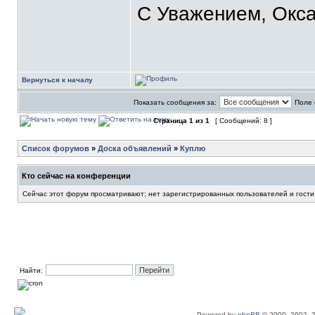
С Уважением, Окса
Вернуться к началу
Показать сообщения за:
Поле 
Страница
1
из
1
[ Сообщений: 8 ]
Список форумов
»
Доска объявлений
»
Куплю
Кто сейчас на конференции
Сейчас этот форум просматривают: нет зарегистрированных пользователей и гости
Найти:
Powered by
phpBB
© 2000, 2002, 