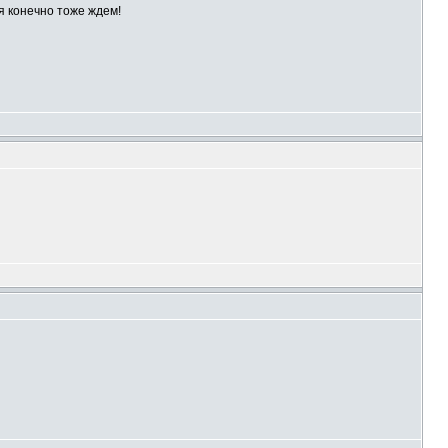
ся конечно тоже ждем!