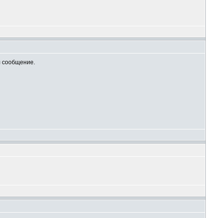
л сообщение.