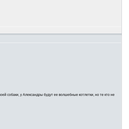
воей собаки, у Александры будут ее волшебные котлетки, но те кто не