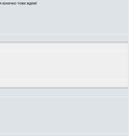
ся конечно тоже ждем!