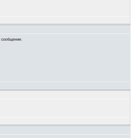
л сообщение.