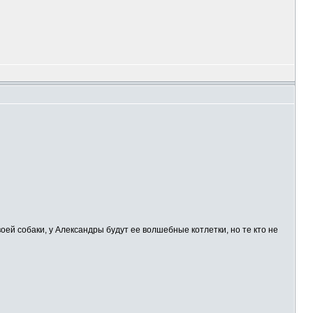
воей собаки, у Александры будут ее волшебные котлетки, но те кто не