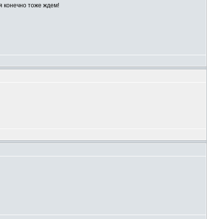
ся конечно тоже ждем!