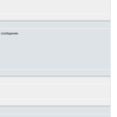
л сообщение.