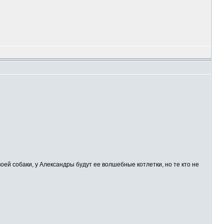
воей собаки, у Александры будут ее волшебные котлетки, но те кто не