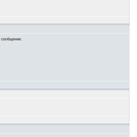
л сообщение.