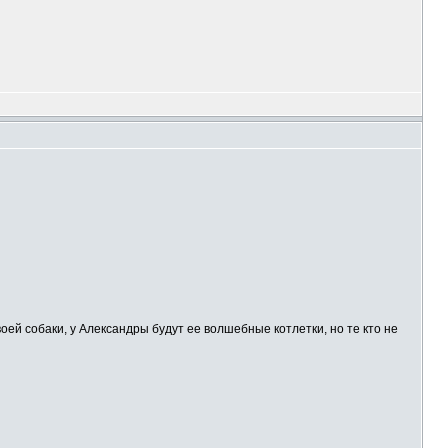
воей собаки, у Александры будут ее волшебные котлетки, но те кто не