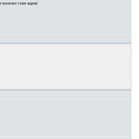
ся конечно тоже ждем!