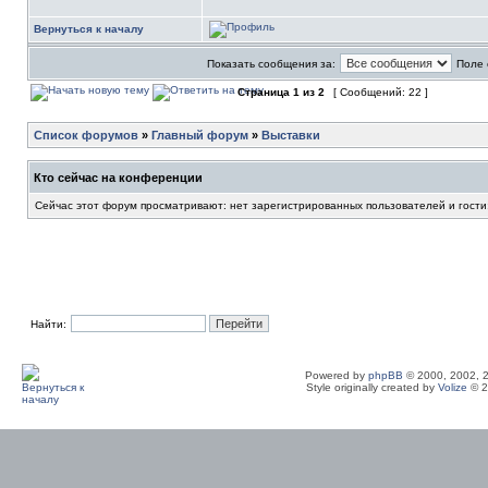
Вернуться к началу
Показать сообщения за:
Поле 
Страница
1
из
2
[ Сообщений: 22 ]
Список форумов
»
Главный форум
»
Выставки
Кто сейчас на конференции
Сейчас этот форум просматривают: нет зарегистрированных пользователей и гости
Найти:
Powered by
phpBB
© 2000, 2002, 
Style originally created by
Volize
© 2