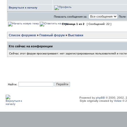
Вернуться к началу
Показать сообщения за:
Поле 
Страница
1
из
2
[ Сообщений: 22 ]
Список форумов
»
Главный форум
»
Выставки
Кто сейчас на конференции
Сейчас этот форум просматривают: нет зарегистрированных пользователей и гости
Найти:
Powered by
phpBB
© 2000, 2002, 
Style originally created by
Volize
© 2