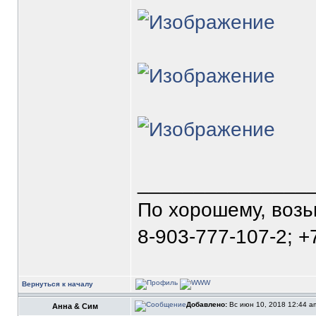
_______________
По хорошему, воз
8-903-777-107-2; +
Вернуться к началу
Добавлено:
Вс июн 10, 2018 12:44 
Анна & Сим