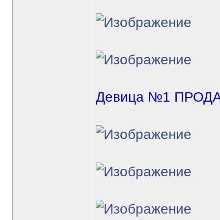
Девица №1 ПРОД