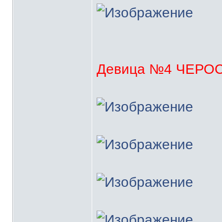
Девица №4 ЧЕРО