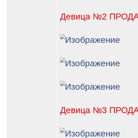
Девица №2 ПРОД
Девица №3 ПРОД