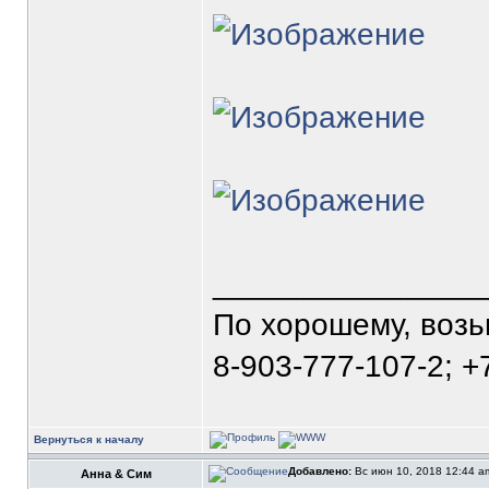
_______________
По хорошему, воз
8-903-777-107-2; +
Вернуться к началу
Добавлено:
Вс июн 10, 2018 12:44 
Анна & Сим