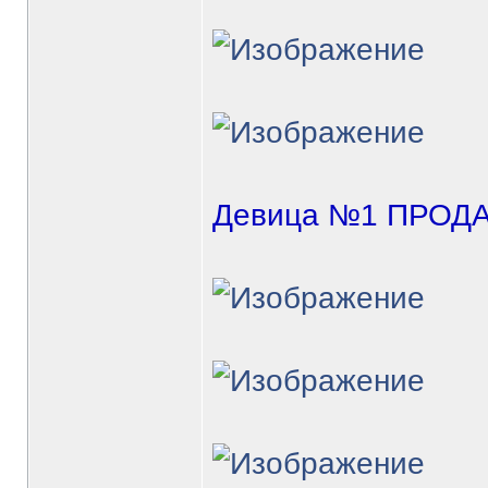
Девица №1 ПРОД