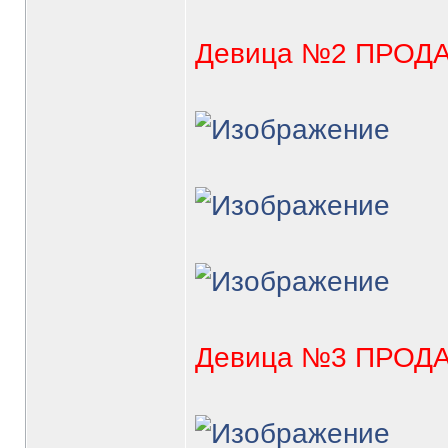
Девица №2 ПРОД
Девица №3 ПРОД