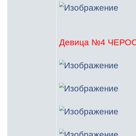
Девица №4 ЧЕРО