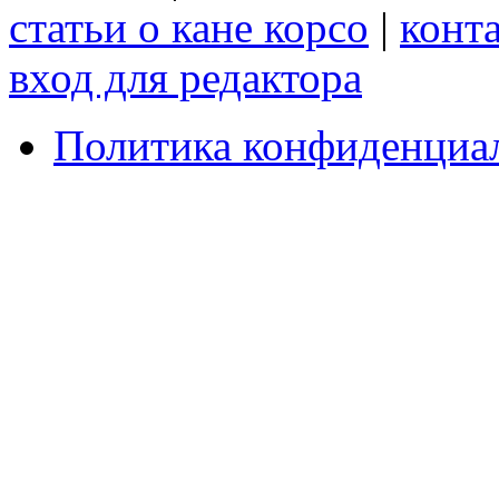
статьи о кане корсо
|
конт
вход для редактора
Политика конфиденциа