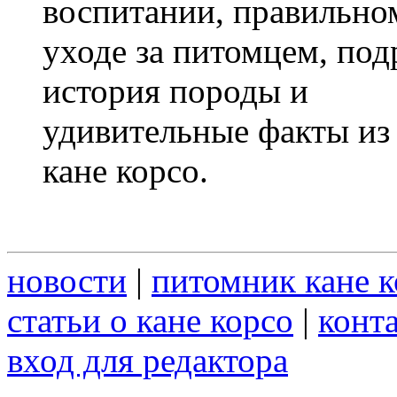
воспитании, правильно
уходе за питомцем, под
история породы и
удивительные факты из
кане корсо.
новости
|
питомник кане к
статьи о кане корсо
|
конт
вход для редактора