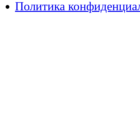
Политика конфиденциа